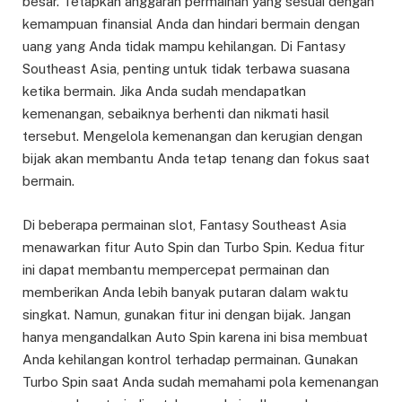
besar. Tetapkan anggaran permainan yang sesuai dengan
kemampuan finansial Anda dan hindari bermain dengan
uang yang Anda tidak mampu kehilangan. Di Fantasy
Southeast Asia, penting untuk tidak terbawa suasana
ketika bermain. Jika Anda sudah mendapatkan
kemenangan, sebaiknya berhenti dan nikmati hasil
tersebut. Mengelola kemenangan dan kerugian dengan
bijak akan membantu Anda tetap tenang dan fokus saat
bermain.
Di beberapa permainan slot, Fantasy Southeast Asia
menawarkan fitur Auto Spin dan Turbo Spin. Kedua fitur
ini dapat membantu mempercepat permainan dan
memberikan Anda lebih banyak putaran dalam waktu
singkat. Namun, gunakan fitur ini dengan bijak. Jangan
hanya mengandalkan Auto Spin karena ini bisa membuat
Anda kehilangan kontrol terhadap permainan. Gunakan
Turbo Spin saat Anda sudah memahami pola kemenangan