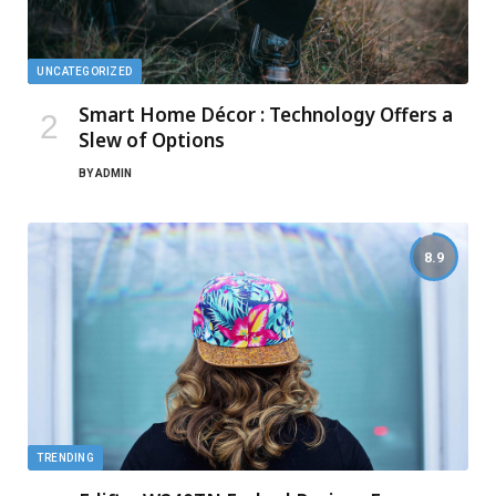
UNCATEGORIZED
Smart Home Décor : Technology Offers a
Slew of Options
BY
ADMIN
8.9
TRENDING