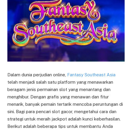
Dalam dunia perjudian online,
Fantasy Southeast Asia
telah menjadi salah satu platform yang menawarkan
beragam jenis permainan slot yang menantang dan
menghibur. Dengan grafis yang menawan dan fitur
menarik, banyak pemain tertarik mencoba peruntungan di
sini. Bagi para pencari slot gacor, mengetahui cara dan
strategi untuk meraih jackpot adalah kunci keberhasilan.
Berikut adalah beberapa tips untuk membantu Anda