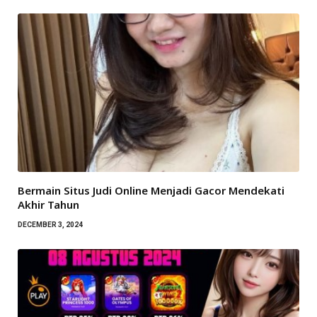
Bermain Situs Judi Online Menjadi Gacor Mendekati
Akhir Tahun
DECEMBER 3, 2024