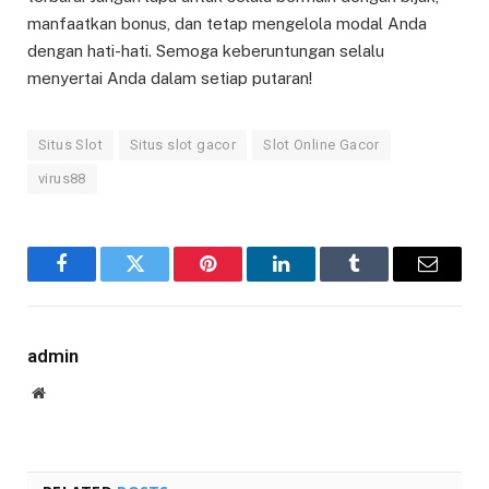
manfaatkan bonus, dan tetap mengelola modal Anda
dengan hati-hati. Semoga keberuntungan selalu
menyertai Anda dalam setiap putaran!
Situs Slot
Situs slot gacor
Slot Online Gacor
virus88
Facebook
Twitter
Pinterest
LinkedIn
Tumblr
Email
admin
Website