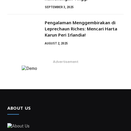
SEPTEMBER 3, 2025
Pengalaman Menggembirakan di
Leprechaun Riches: Mencari Harta
Karun Peri Irlandia!
AUGUST 2, 2025
Advertisement
ABOUT US