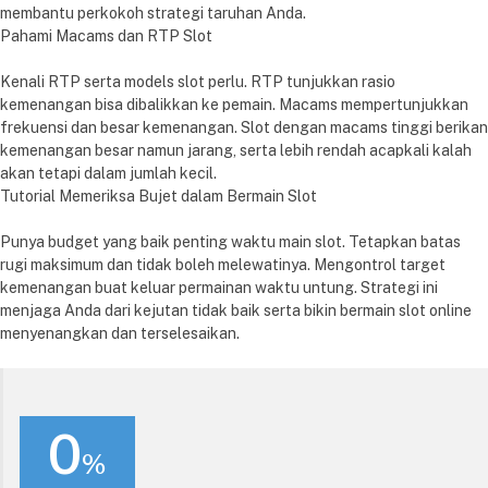
membantu perkokoh strategi taruhan Anda.
Pahami Macams dan RTP Slot
Kenali RTP serta models slot perlu. RTP tunjukkan rasio
kemenangan bisa dibalikkan ke pemain. Macams mempertunjukkan
frekuensi dan besar kemenangan. Slot dengan macams tinggi berikan
kemenangan besar namun jarang, serta lebih rendah acapkali kalah
akan tetapi dalam jumlah kecil.
Tutorial Memeriksa Bujet dalam Bermain Slot
Punya budget yang baik penting waktu main slot. Tetapkan batas
rugi maksimum dan tidak boleh melewatinya. Mengontrol target
kemenangan buat keluar permainan waktu untung. Strategi ini
menjaga Anda dari kejutan tidak baik serta bikin bermain slot online
menyenangkan dan terselesaikan.
0
%