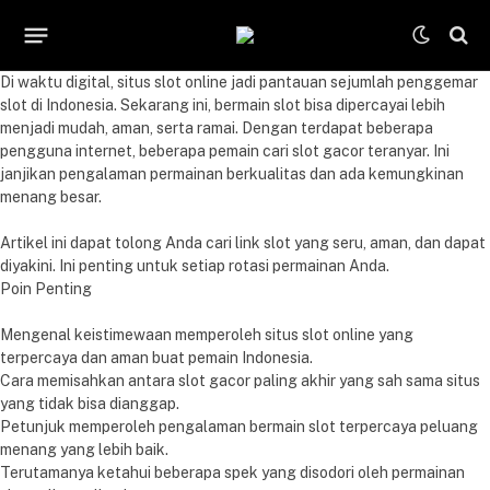
Di waktu digital, situs slot online jadi pantauan sejumlah penggemar
slot di Indonesia. Sekarang ini, bermain slot bisa dipercayai lebih
menjadi mudah, aman, serta ramai. Dengan terdapat beberapa
pengguna internet, beberapa pemain cari slot gacor teranyar. Ini
janjikan pengalaman permainan berkualitas dan ada kemungkinan
menang besar.
Artikel ini dapat tolong Anda cari link slot yang seru, aman, dan dapat
diyakini. Ini penting untuk setiap rotasi permainan Anda.
Poin Penting
Mengenal keistimewaan memperoleh situs slot online yang
terpercaya dan aman buat pemain Indonesia.
Cara memisahkan antara slot gacor paling akhir yang sah sama situs
yang tidak bisa dianggap.
Petunjuk memperoleh pengalaman bermain slot terpercaya peluang
menang yang lebih baik.
Terutamanya ketahui beberapa spek yang disodori oleh permainan