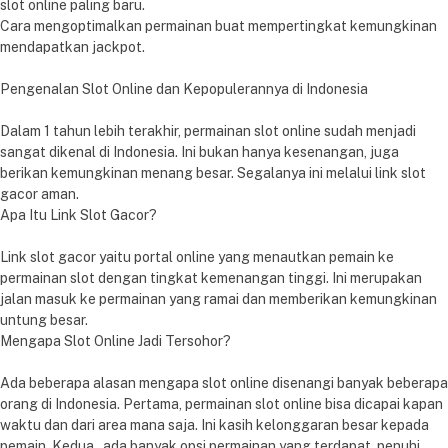
slot online paling baru.
Cara mengoptimalkan permainan buat mempertingkat kemungkinan
mendapatkan jackpot.
Pengenalan Slot Online dan Kepopulerannya di Indonesia
Dalam 1 tahun lebih terakhir, permainan slot online sudah menjadi
sangat dikenal di Indonesia. Ini bukan hanya kesenangan, juga
berikan kemungkinan menang besar. Segalanya ini melalui link slot
gacor aman.
Apa Itu Link Slot Gacor?
Link slot gacor yaitu portal online yang menautkan pemain ke
permainan slot dengan tingkat kemenangan tinggi. Ini merupakan
jalan masuk ke permainan yang ramai dan memberikan kemungkinan
untung besar.
Mengapa Slot Online Jadi Tersohor?
Ada beberapa alasan mengapa slot online disenangi banyak beberapa
orang di Indonesia. Pertama, permainan slot online bisa dicapai kapan
waktu dan dari area mana saja. Ini kasih kelonggaran besar kepada
pemain. Kedua , ada banyak opsi permainan yang terdapat, penuhi