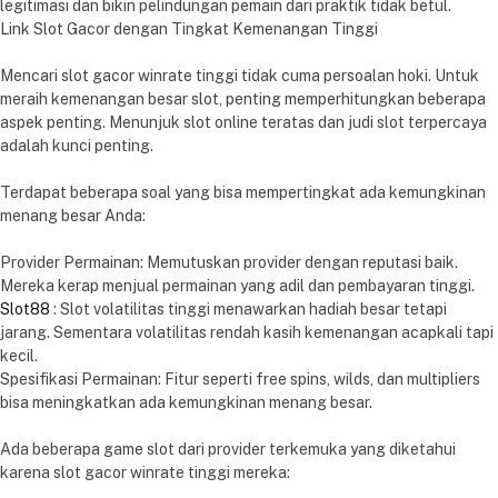
legitimasi dan bikin pelindungan pemain dari praktik tidak betul.
Link Slot Gacor dengan Tingkat Kemenangan Tinggi
Mencari slot gacor winrate tinggi tidak cuma persoalan hoki. Untuk
meraih kemenangan besar slot, penting memperhitungkan beberapa
aspek penting. Menunjuk slot online teratas dan judi slot terpercaya
adalah kunci penting.
Terdapat beberapa soal yang bisa mempertingkat ada kemungkinan
menang besar Anda:
Provider Permainan: Memutuskan provider dengan reputasi baik.
Mereka kerap menjual permainan yang adil dan pembayaran tinggi.
Slot88
: Slot volatilitas tinggi menawarkan hadiah besar tetapi
jarang. Sementara volatilitas rendah kasih kemenangan acapkali tapi
kecil.
Spesifikasi Permainan: Fitur seperti free spins, wilds, dan multipliers
bisa meningkatkan ada kemungkinan menang besar.
Ada beberapa game slot dari provider terkemuka yang diketahui
karena slot gacor winrate tinggi mereka: