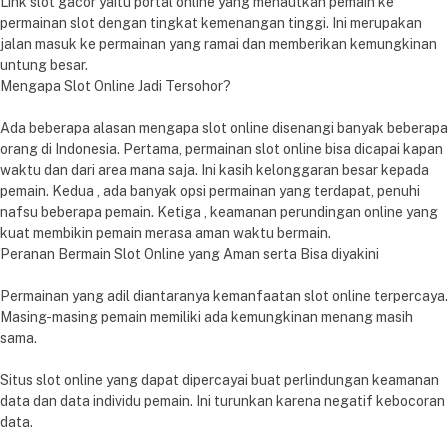
Link slot gacor yaitu portal online yang menautkan pemain ke
permainan slot dengan tingkat kemenangan tinggi. Ini merupakan
jalan masuk ke permainan yang ramai dan memberikan kemungkinan
untung besar.
Mengapa Slot Online Jadi Tersohor?
Ada beberapa alasan mengapa slot online disenangi banyak beberapa
orang di Indonesia. Pertama, permainan slot online bisa dicapai kapan
waktu dan dari area mana saja. Ini kasih kelonggaran besar kepada
pemain. Kedua , ada banyak opsi permainan yang terdapat, penuhi
nafsu beberapa pemain. Ketiga , keamanan perundingan online yang
kuat membikin pemain merasa aman waktu bermain.
Peranan Bermain Slot Online yang Aman serta Bisa diyakini
Permainan yang adil diantaranya kemanfaatan slot online terpercaya.
Masing-masing pemain memiliki ada kemungkinan menang masih
sama.
Situs slot online yang dapat dipercayai buat perlindungan keamanan
data dan data individu pemain. Ini turunkan karena negatif kebocoran
data.